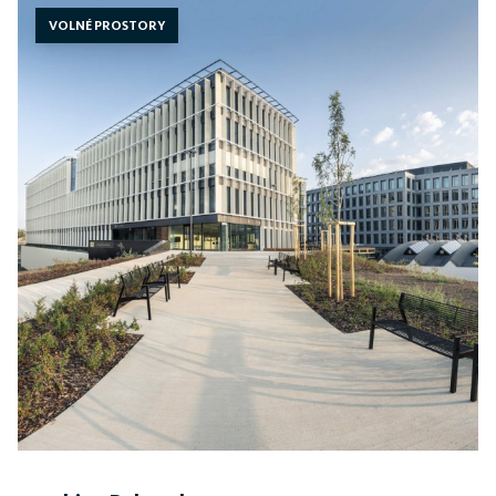
VOLNÉ PROSTORY