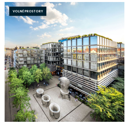
VOLNÉ PROSTORY