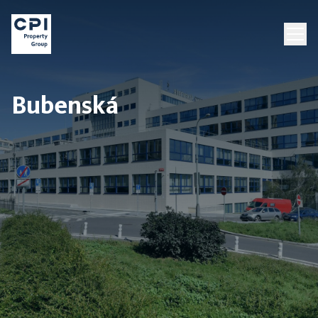
Bubenská