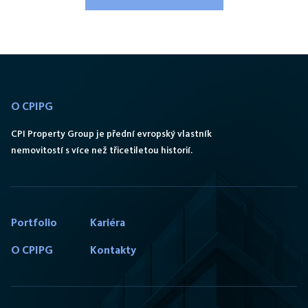
O CPIPG
CPI Property Group je přední evropský vlastník
nemovitostí s více než třicetiletou historií.
Portfolio
Kariéra
O CPIPG
Kontakty