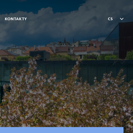
KONTAKTY
CS